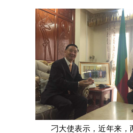
刁大使表示，近年来，两