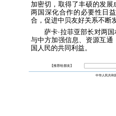
加密切，取得了丰硕的发展
两国深化合作的必要性日
合，促进中贝友好关系不断
萨卡·拉菲亚部长对两国
与中方加强信息、资源互通
国人民的共同利益。
【推荐给朋友】
中华人民共和