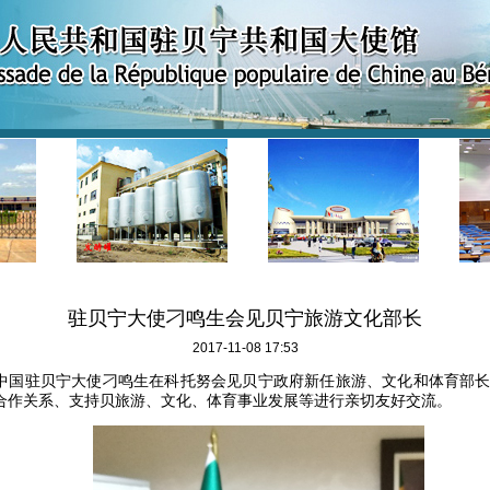
驻贝宁大使刁鸣生会见贝宁旅游文化部长
2017-11-08 17:53
，中国驻贝宁大使刁鸣生在科托努会见贝宁政府新任旅游、文化和体育部长
合作关系、支持贝旅游、文化、体育事业发展等进行亲切友好交流。