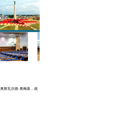
奥斯瓦尔德·奥梅基，就