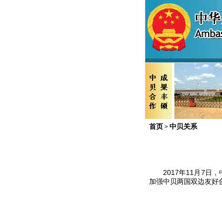
首页
中贝关系
>
2017年11月7日
加强中贝两国双边友好