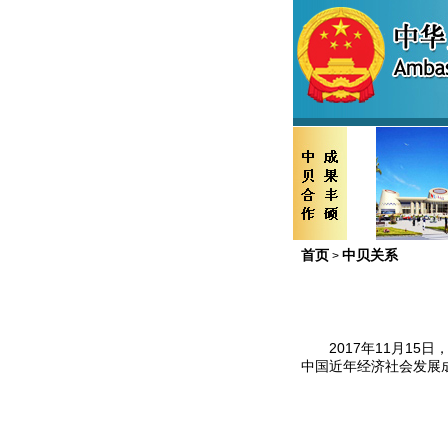
首页
中贝关系
>
2017年11月15
中国近年经济社会发展