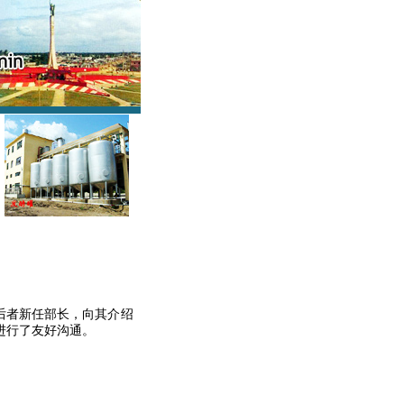
后者新任部长，向其介绍
进行了友好沟通。