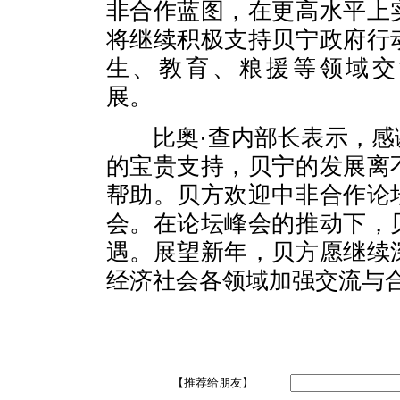
非合作蓝图，在更高水平上
将继续积极支持贝宁政府行
生、教育、粮援等领域交
展。
比奥
·查内部长表示，
的宝贵支持，贝宁的发展离
帮助。贝方欢迎中非合作论
会。在论坛峰会的推动下，
遇。展望新年，贝方愿继续
经济社会各领域加强交流与
【推荐给朋友】