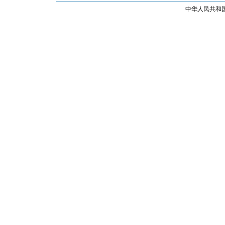
中华人民共和