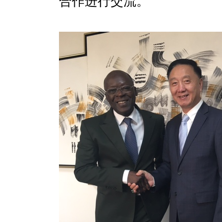
合作进行交流。