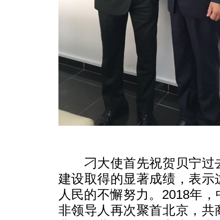
刁大使首先祝贺贝宁过
建设取得的显著成绩，表示
人民的不懈努力。
2018
非领导人再次聚首北京，共