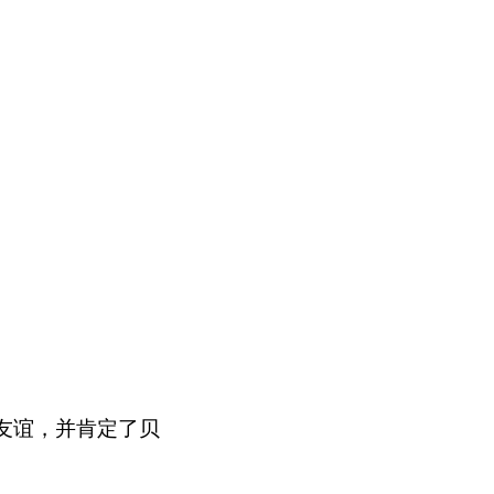
友谊，并肯定了贝