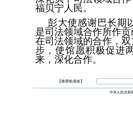
福贝宁人民。
彭大使感谢巴长期
是司法领域合作所作贡
在司法领域的合作，双
步，使馆愿积极促进
来，深化合作。
【推荐给朋友】
中华人民共和