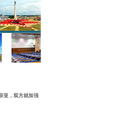
拉菲亚，双方就加强