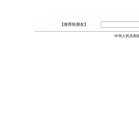
【推荐给朋友】
中华人民共和