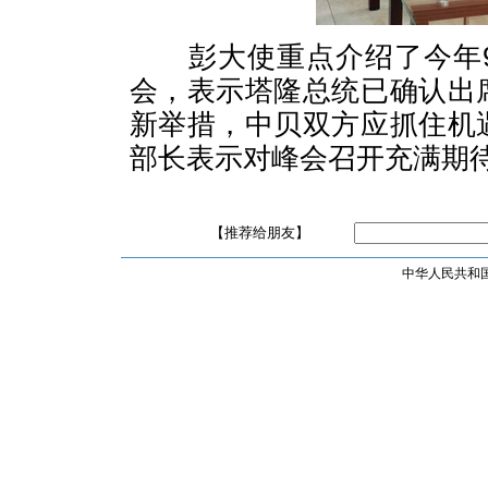
彭大使重点介绍了今年9
会，表示塔隆总统已确认出
新举措，中贝双方应抓住机
部长表示对峰会召开充满期
【推荐给朋友】
中华人民共和