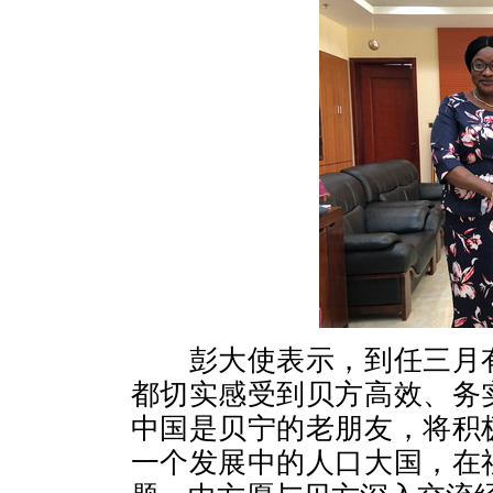
彭大使表示，到任三月有
都切实感受到贝方高效、务
中国是贝宁的老朋友，将积
一个发展中的人口大国，在