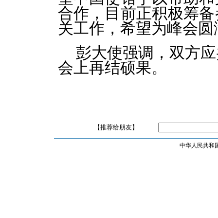
合作，目前正积极筹备
关工作，希望为峰会圆
彭大使强调，双方应
会上再结硕果。
【推荐给朋友】
中华人民共和