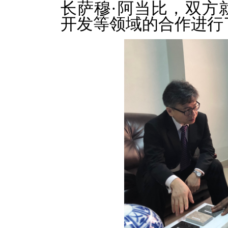
长萨穆·阿当比，双方
开发等领域的合作进行