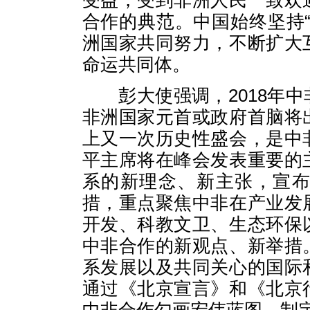
受益，受到非洲人民一致欢
合作的典范。中国始终坚持
洲国家共同努力，不断扩大
命运共同体。
彭大使强调，2018年中
非洲国家元首或政府首脑将
上又一次历史性盛会，是中
平主席将在峰会发表重要的
系的新理念、新主张，宣
措，重点聚焦中非在产业发
开发、科教文卫、生态环保
中非合作的新观点、新举措
系发展以及共同关心的国际
通过《北京宣言》和《北京