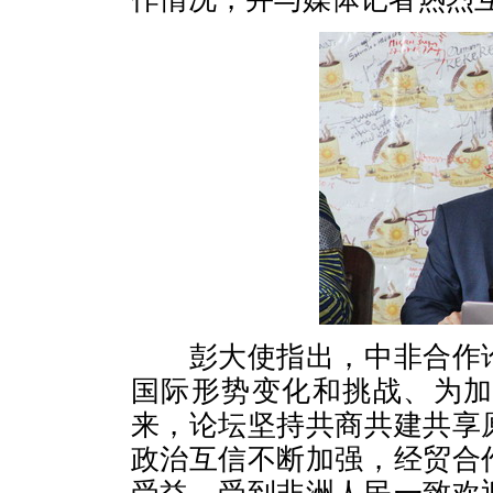
彭大使指出，中非合作论
国际形势变化和挑战、为加
来，论坛坚持共商共建共享
政治互信不断加强，经贸合