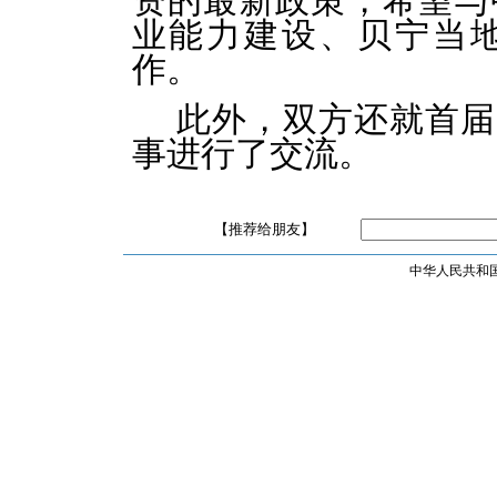
资的最新政策，希望与
业能力建设、贝宁当
作。
此外，双方还就首届
事进行了交流。
【推荐给朋友】
中华人民共和