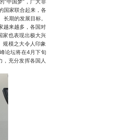
“中国梦”，广大非
的国家联合起来，各
、长期的发展目标。
国家越来越多，各国对
国家也表现出极大兴
、规模之大令人印象
高峰论坛将在4月下旬
力，充分发挥各国人