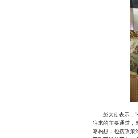
彭大使表示，
往来的主要通道，
略构想，包括政策