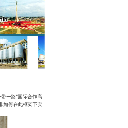
一带一路”国际合作高
非如何在此框架下实