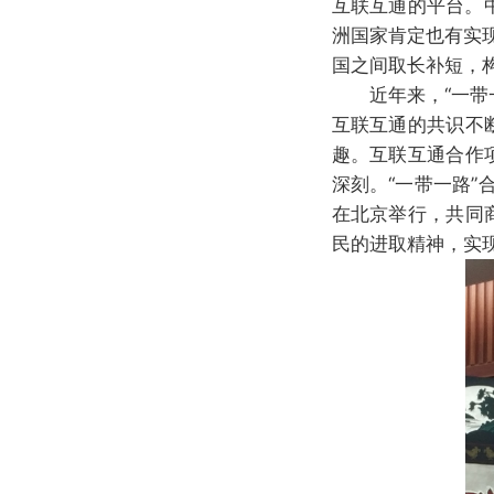
互联互通的平台。
洲国家肯定也有实
国之间取长补短，
近年来，“一带
互联互通的共识不
趣。互联互通合作
深刻。“一带一路”
在北京举行，共同
民的进取精神，实