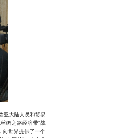
欧亚大陆人员和贸易
丝绸之路经济带”战
，向世界提供了一个