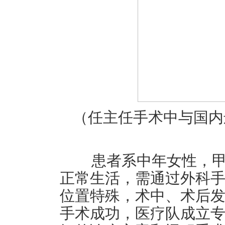
（任主任手术中与国内
患者系中年女性，甲
正常生活，需通过外科
位置特殊，术中、术后
手术成功，医疗队成立