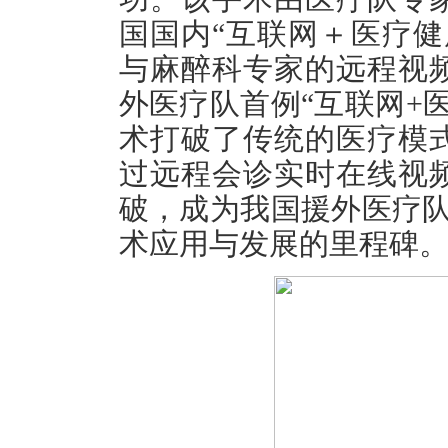
国国内“互联网＋医疗健
与麻醉科专家的远程视
外医疗队首例“互联网+
术打破了传统的医疗模
过远程会诊实时在线视
破，成为我国援外医疗队
术应用与发展的里程碑