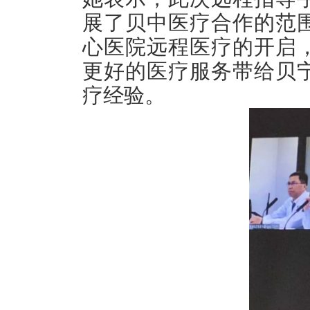
展了贝中医疗合作的范
心医院远程医疗的开启
更好的医疗服务带给贝
疗经验。