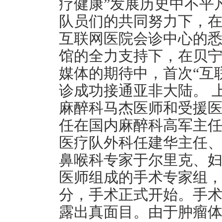
疗健康”发展历史中不平
队员们的共同努力下，
互联网医院会诊中心的
馆的全力支持下，在贝
媒体的期待中，首次“互
诊成功接通亚非大陆。 
麻醉科马杰医师和受援
任在国内麻醉科高军主
医疗队外科任建华主任
鼻喉科专家于尔里克、
医师组成的手术专家组，
分，手术正式开始。手
露出真面目。由于肿瘤