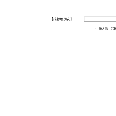
【推荐给朋友】
中华人民共和