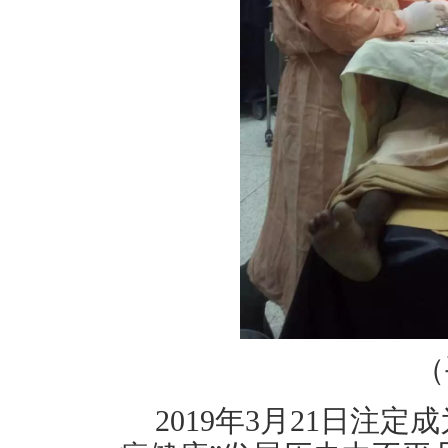
（
2019年3月21日注