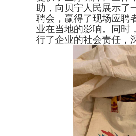
助，向贝宁人民展示了
聘会，赢得了现场应聘
业在当地的影响。同时
行了企业的社会责任，