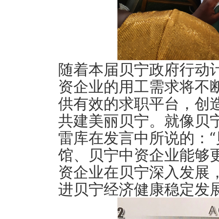
随着本届贝宁政府行动
资企业的用工需求将不
供有效的求职平台，创
共建美丽贝宁。就像贝
雷库在发言中所说的：
馆、贝宁中资企业能够
资企业在贝宁深入发展
进贝宁经济健康稳定发展