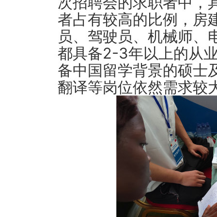
次招聘会的求职者中，
者占有较高的比例，房
员、驾驶员、机械师、
都具备2-3年以上的从
备中国留学背景的硕士
翻译等岗位依然需求较