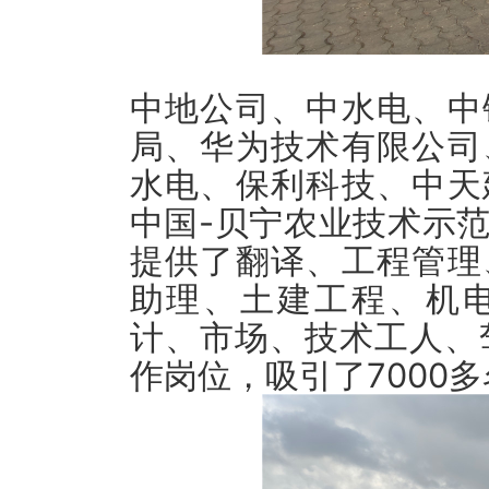
中地公司、中水电、中
局、华为技术有限公司
水电、保利科技、中天
中国-贝宁农业技术示
提供了翻译、工程管理
助理、土建工程、机
计、市场、技术工人、驾
作岗位，吸引了7000