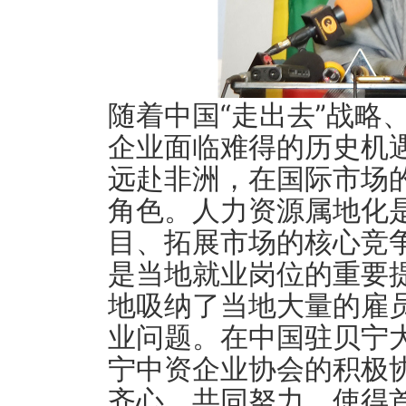
随着中国“走出去”战略
企业面临难得的历史机
远赴非洲，在国际市场
角色。人力资源属地化
目、拓展市场的核心竞
是当地就业岗位的重要
地吸纳了当地大量的雇
业问题。在中国驻贝宁
宁中资企业协会的积极
齐心，共同努力，使得