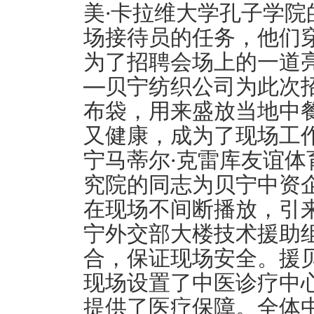
美·卡拉维大学孔子学
场接待员的任务，他们
为了招聘会场上的一道
—贝宁纺织公司为此次
布袋，用来盛放当地中
又健康，成为了现场工作
宁马蒂尔·克雷库友谊
究院的同志为贝宁中资
在现场不间断播放，引
宁外交部大楼技术援助
合，保证现场安全。援
现场设置了中医诊疗中
提供了医疗保障。全体