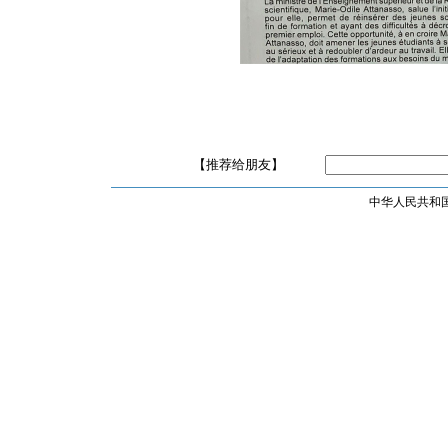
【推荐给朋友】
中华人民共和