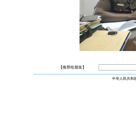
【推荐给朋友】
中华人民共和