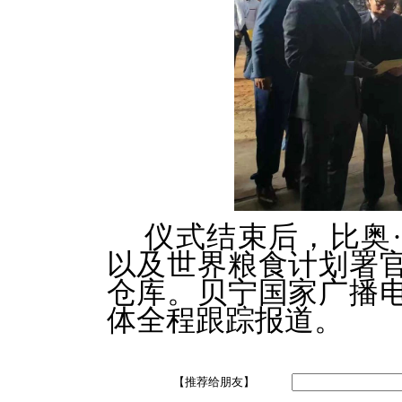
仪式结束后，比奥
以及世界粮食计划署
仓库。贝宁国家广播
体全程跟踪报道。
【推荐给朋友】