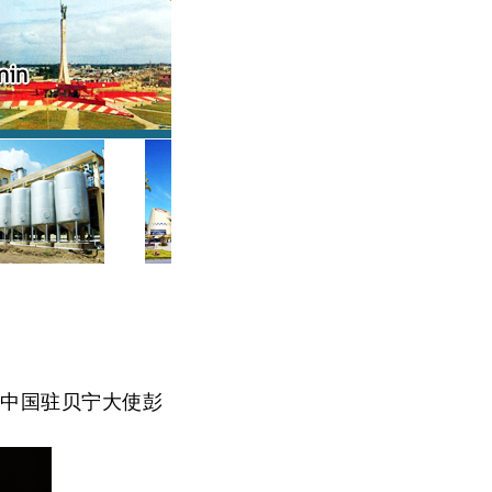
中国驻贝宁大使彭