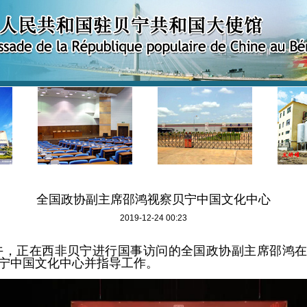
全国政协副主席邵鸿视察贝宁中国文化中心
2019-12-24 00:23
午，正在西非贝宁进行国事访问的全国政协副主席邵鸿在
宁中国文化中心并指导工作。