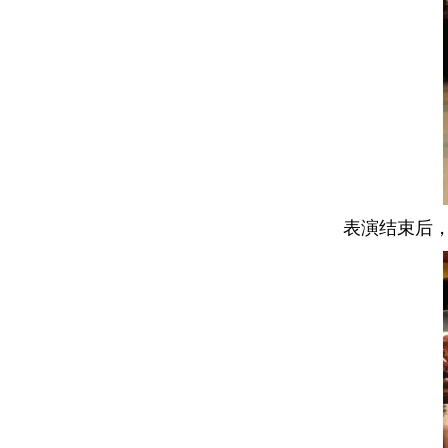
表演结束后，