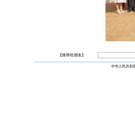
【推荐给朋友】
中华人民共和