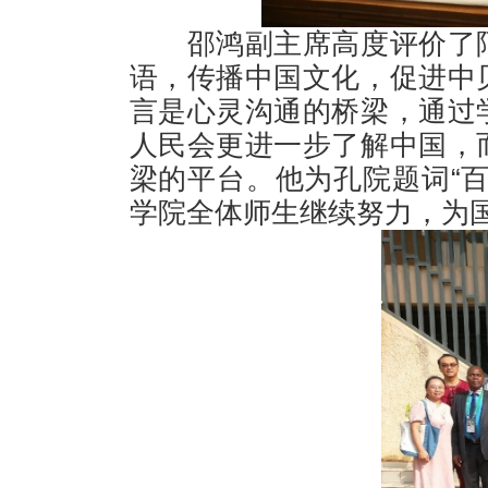
邵鸿副主席高度评价了
语，传播中国文化，促进中
言是心灵沟通的桥梁，通过
人民会更进一步了解中国，
梁的平台。他为孔院题词
“
学院全体师生继续努力，为