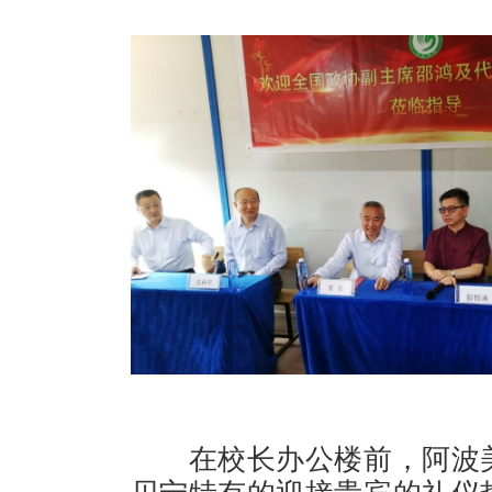
在校长办公楼前，阿波