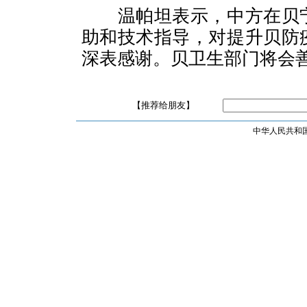
温帕坦表示，中方在贝宁
助和技术指导，对提升贝防
深表感谢。贝卫生部门将会
【推荐给朋友】
中华人民共和