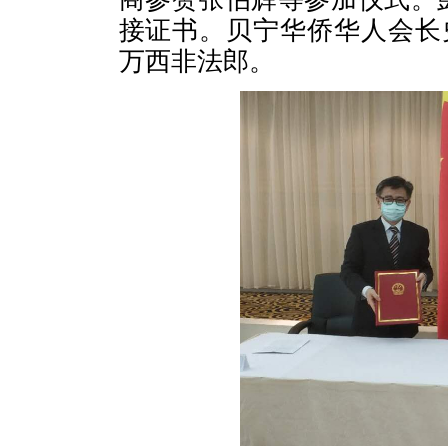
接证书。贝宁华侨华人会长
万西非法郎。