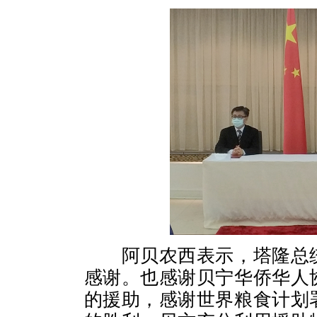
阿贝农西表示，塔隆总统
感谢。也感谢贝宁华侨华人
的援助，感谢世界粮食计划