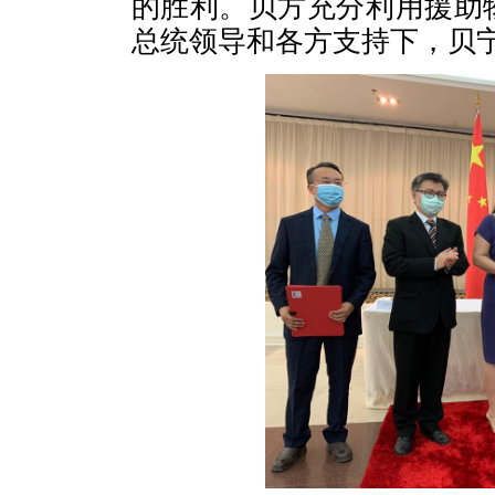
的胜利。贝方充分利用援助
总统领导和各方支持下，贝