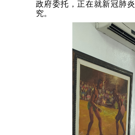
政府委托，正在就新冠肺
究。