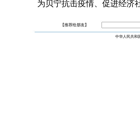
为贝宁抗击疫情、促进经济
【推荐给朋友】
中华人民共和