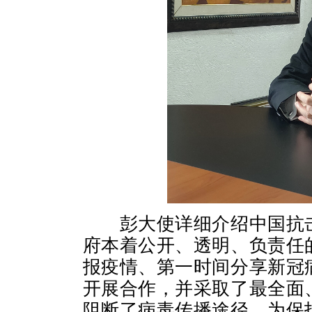
彭大使详细介绍中国抗击
府本着公开、透明、负责任
报疫情、第一时间分享新冠
开展合作，并采取了最全面
阻断了病毒传播途径，为保