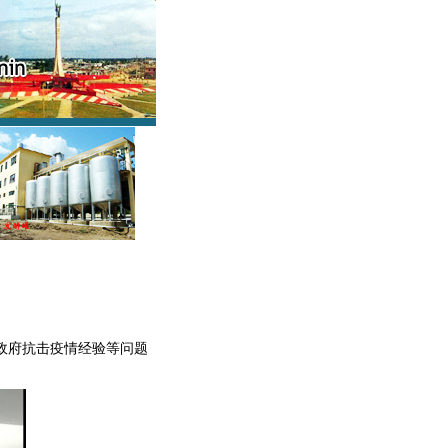
政府抗击疫情经验等问题