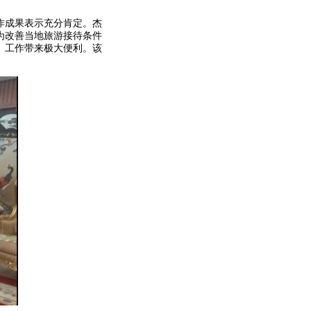
作成果表示充分肯定。杰
为改善当地旅游接待条件
、工作带来极大便利。该