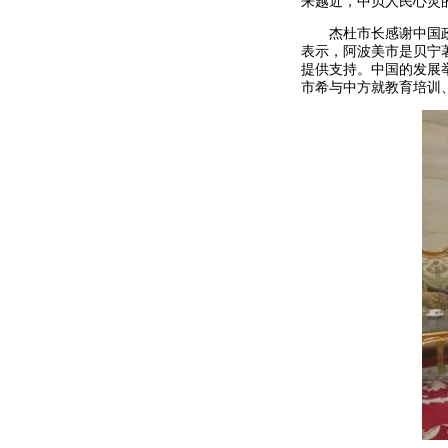
来越近，中贝人民心灵
杰杜市长感谢中国政府
表示，阿波美市是贝宁
提供支持。中国的发展
市希与中方就教育培训