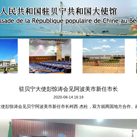
驻贝宁大使彭惊涛会见阿波美市新任市长
2020-08-14 16:19
使彭惊涛会见贝宁阿波美市新任市长柯西·杰杜，双方就两国地方合作、