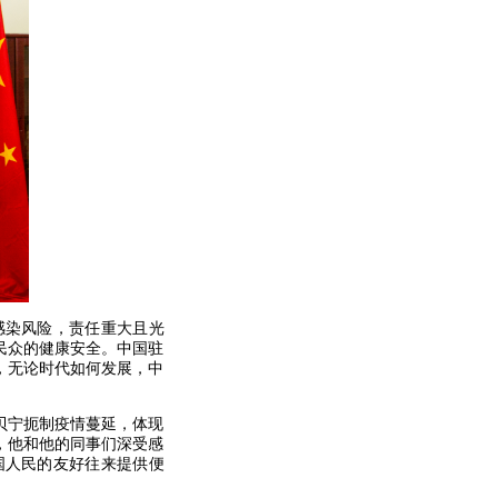
染风险，责任重大且光
民众的健康安全。中国驻
，无论时代如何发展，中
贝宁扼制疫情蔓延，体现
，他和他的同事们深受感
国人民的友好往来提供便