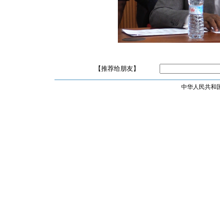
【推荐给朋友】
中华人民共和