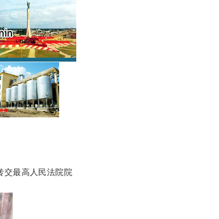
转交最高人民法院院