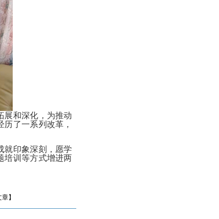
拓展和深化，为推动
经历了一系列改革，
成就印象深刻，愿学
题培训等方式增进两
文章】