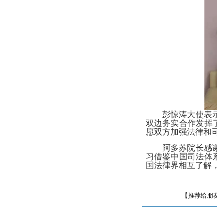
彭惊涛大使表
双边务实合作发挥
愿双方加强法律和
阿多苏院长感
习借鉴中国司法体
国法律界相互了解
【推荐给朋