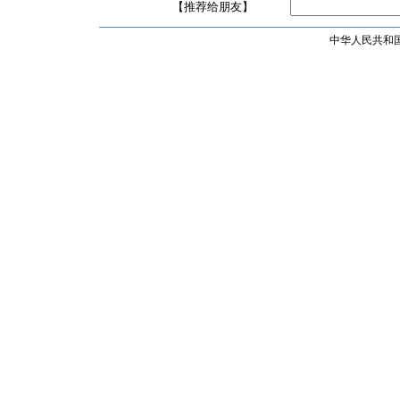
【推荐给朋友】
中华人民共和