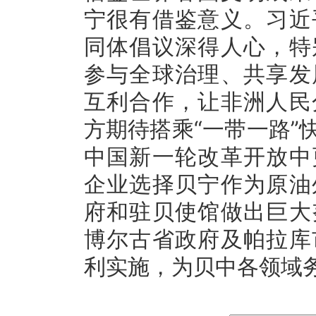
宁很有借鉴意义。习近
同体倡议深得人心，特
参与全球治理、共享发
互利合作，让非洲人民
方期待搭乘“一带一路”
中国新一轮改革开放中
企业选择贝宁作为原油
府和驻贝使馆做出巨大
博尔古省政府及帕拉库
利实施，为贝中各领域