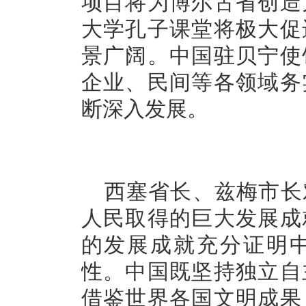
项目将为博尔古省创造
大学孔子课堂将极大促
景广阔。中国驻贝宁使
企业、民间等各领域务
断深入发展。
西塞省长、兹梅市长
人民取得的巨大发展成
的发展成就充分证明
性。中国既坚持独立自
借鉴世界各国文明成果