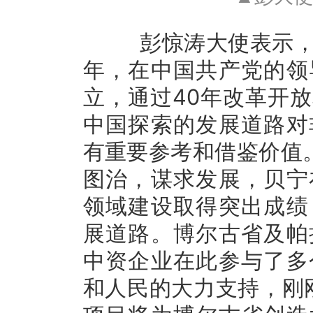
彭惊涛大使表示，
年，在中国共产党的领
立，通过40年改革开
中国探索的发展道路对
有重要参考和借鉴价值
图治，谋求发展，贝宁
领域建设取得突出成绩
展道路。博尔古省及帕
中资企业在此参与了多
和人民的大力支持，刚