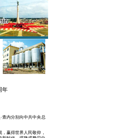
周年
·查内分别向中共中央总
就，赢得世界人民敬仰，