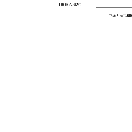
【推荐给朋友】
中华人民共和