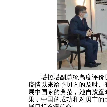
塔拉塔副总统高度评价贝
疫情以来给予贝方的及时、
展中国家的典范，她自孩童
果，中国的成功和对贝宁的
展目标充满信心。