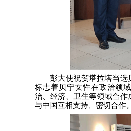
彭大使祝贺塔拉塔当选贝
标志着贝宁女性在政治领
治、经济、卫生等领域合作
与中国互相支持、密切合作