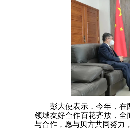
彭大使表示，今年，在两
领域友好合作百花齐放，全
与合作，愿与贝方共同努力