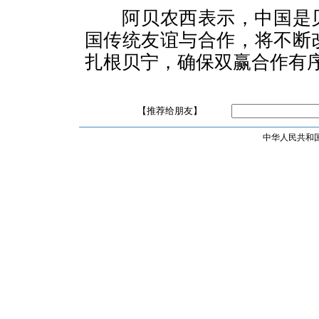
阿贝农西表示，中国是贝
国传统友谊与合作，将不断
扎根贝宁，确保双赢合作有
【推荐给朋友】
中华人民共和