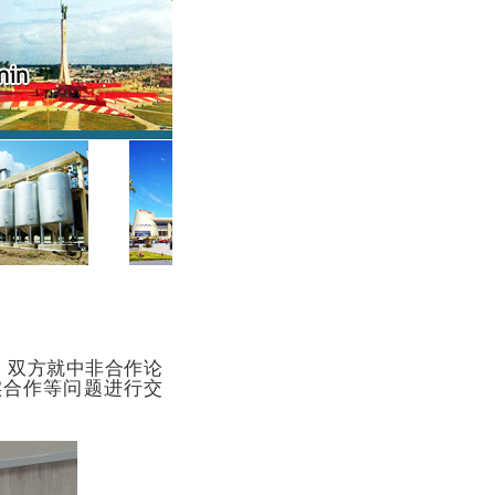
西，双方就中非合作论
实合作等问题进行交