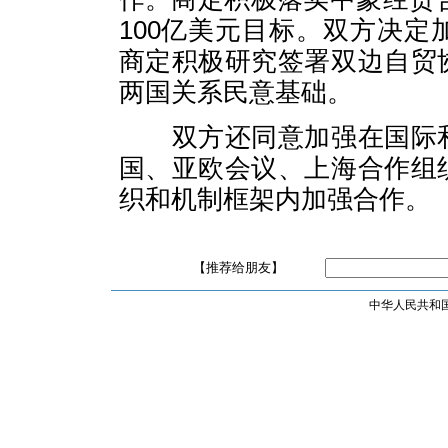
100亿美元目标。双方决
商定积极研究签署双边自贸
两国关系民意基础。
双方还同意加强在国际和
国、亚欧会议、上海合作组
织和机制框架内加强合作。
【推荐给朋友】
中华人民共和