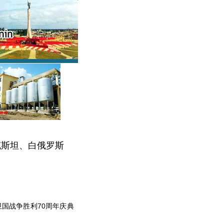
克斯坦、白俄罗斯
国战争胜利70周年庆典