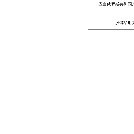
应白俄罗斯共和国总统
【推荐给朋