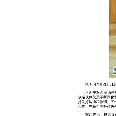
2015年9月2日，
习近平欢迎塞西来华出
战略伙伴关系不断深化
持良好沟通和协调。下
合作，在联合国等多边
塞西表示，很高兴代表