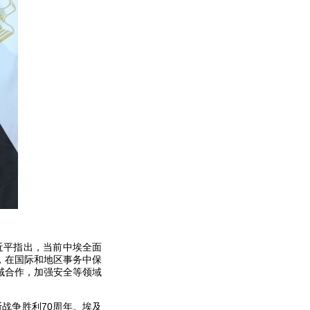
近平指出，当前中埃全面
，在国际和地区事务中保
域合作，加强安全等领域
战争胜利70周年。埃及