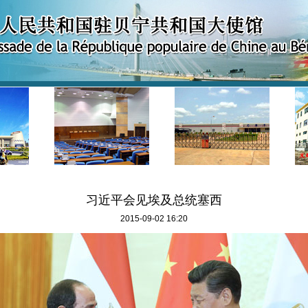
习近平会见埃及总统塞西
2015-09-02 16:20