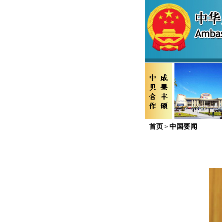
首页
中国要闻
>