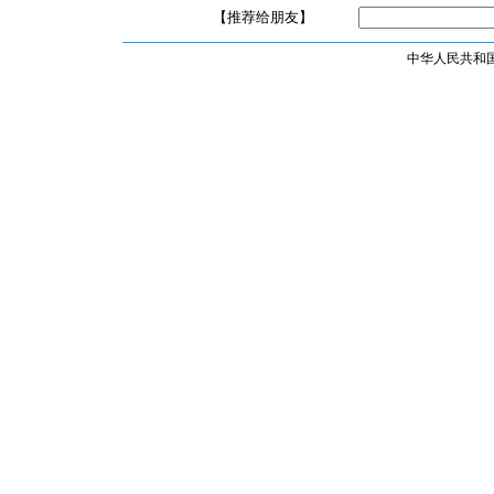
【推荐给朋友】
中华人民共和