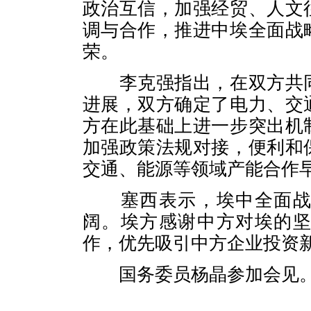
政治互信，加强经贸、人文
调与合作，推进中埃全面战
荣。
李克强指出，在双方共同
进展，双方确定了电力、交
方在此基础上进一步突出机
加强政策法规对接，便利和
交通、能源等领域产能合作
塞西表示，埃中全面战略
阔。埃方感谢中方对埃的
作，优先吸引中方企业投资
国务委员杨晶参加会见