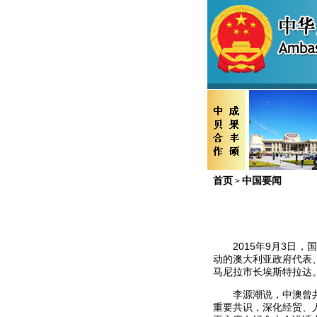
首页
中国要闻
>
2015年9月3日，
动的澳大利亚政府代表
马尼拉市长埃斯特拉达
李源潮说，中澳曾共同
重要共识，深化经贸、