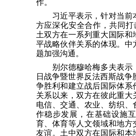
作。
习近平表示，针对当前本
方应深化安全合作，共同打
土双方在一系列重大国际和
平战略伙伴关系的体现。中
题加强沟通。
别尔德穆哈梅多夫表示，
日战争暨世界反法西斯战争
争胜利和建立战后国际体系
关系以来，双方在彼此重大
电信、交通、农业、纺织、
作稳步发展，在基础设施
育、体育等人文领域和地方
友谊。土中双方在国际和本