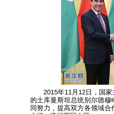
2015年11月12日，国
的土库曼斯坦总统别尔德穆
同努力，提高双方各领域合