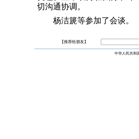
切沟通协调。
杨洁篪等参加了会谈。
【推荐给朋友】
中华人民共和