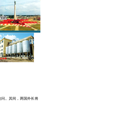
访问。其间，两国外长将