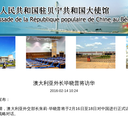
澳大利亚外长毕晓普将访华
2016-02-14 10:24
宣布：
澳大利亚外交部长朱莉·毕晓普将于2月16日至18日对中国进行正式
战略对话。