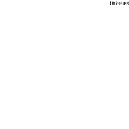
【推荐给朋