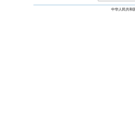
中华人民共和