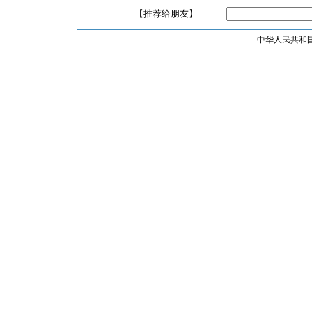
【推荐给朋友】
中华人民共和