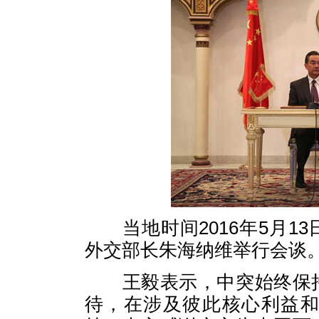
当地时间2016年5月1
外交部长朱海纳维举行会谈
王毅表示，中突始终保持
待，在涉及彼此核心利益