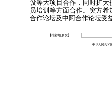
设等大项目合作，同时扩大
员培训等方面合作。突方希
合作论坛及中阿合作论坛受
【推荐给朋友】
中华人民共和