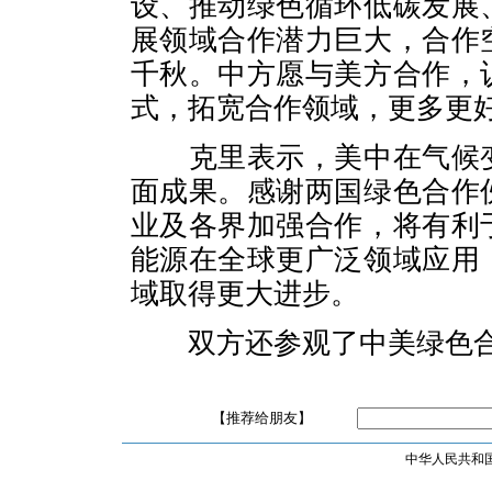
设、推动绿色循环低碳发展
展领域合作潜力巨大，合作
千秋。中方愿与美方合作，
式，拓宽合作领域，更多更
克里表示，美中在气候变
面成果。感谢两国绿色合作
业及各界加强合作，将有利
能源在全球更广泛领域应用
域取得更大进步。
双方还参观了中美绿色合
【推荐给朋友】
中华人民共和