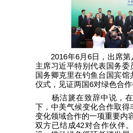
2016年6月6日，出席
主席习近平特别代表国务委
国务卿克里在钓鱼台国宾馆
仪式，见证两国6对绿色合
杨洁篪在致辞中说，在习
下，中美气候变化合作取得
变化领域合作的一项重要内
双方已结成42对合作伙伴