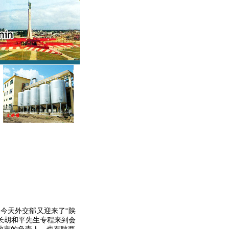
今天外交部又迎来了“陕
长胡和平先生专程来到会