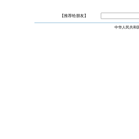
【推荐给朋友】
中华人民共和