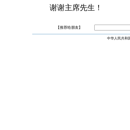
谢谢主席先生！
【推荐给朋友】
中华人民共和