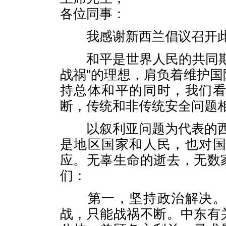
各位同事：
我感谢新西兰倡议召开此
和平是世界人民的共同期
战祸”的理想，肩负着维护
持总体和平的同时，我们
断，传统和非传统安全问题
以叙利亚问题为代表的西
是地区国家和人民，也对
应。无辜生命的逝去，无数
们：
第一，坚持政治解决。以
战，只能战祸不断。中东有