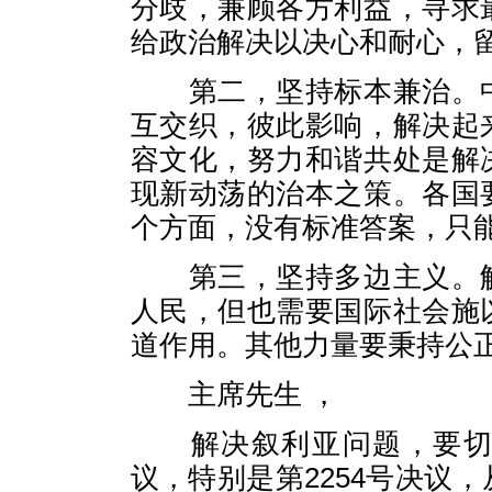
分歧，兼顾各方利益，寻求
给政治解决以决心和耐心，
第二，坚持标本兼治。中
互交织，彼此影响，解决起
容文化，努力和谐共处是解
现新动荡的治本之策。各国
个方面，没有标准答案，只
第三，坚持多边主义。解
人民，但也需要国际社会施
道作用。其他力量要秉持公
主席先生 ，
解决叙利亚问题，要切实
议，特别是第2254号决议