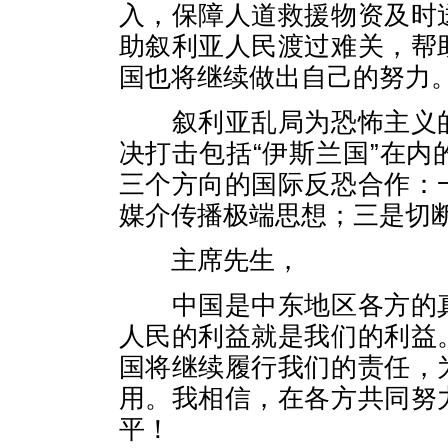
入，保障人道救援物资及时
助叙利亚人民渡过难关，帮
国也将继续做出自己的努力
叙利亚乱局为恐怖主义的
决打击包括“伊斯兰国”在
三个方向的国际反恐合作：
媒介传播极端思想；三是切
主席先生，
中国是中东地区各方的真
人民的利益就是我们的利益
国将继续履行我们的责任，
用。我相信，在各方共同努
平！