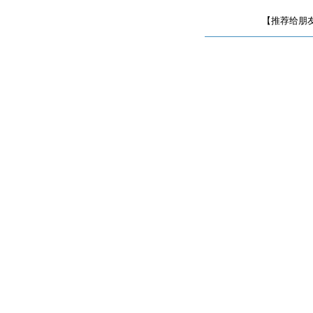
【推荐给朋