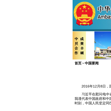
首页
中国要闻
>
2016年12月8日
习近平在慰问电中表示
我谨代表中国政府和中
时刻，中国人民坚定同