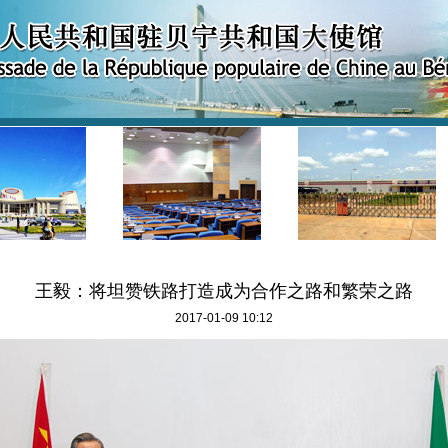
王毅：将坦赞铁路打造成为合作之路和繁荣之路
2017-01-09 10:12