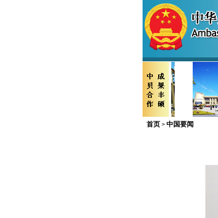
首页
中国要闻
>