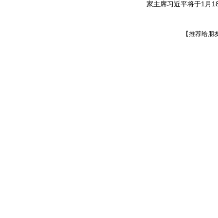
家主席习近平将于1月
【推荐给朋