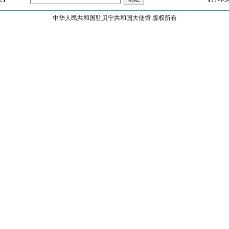
中华人民共和国驻贝宁共和国大使馆 版权所有