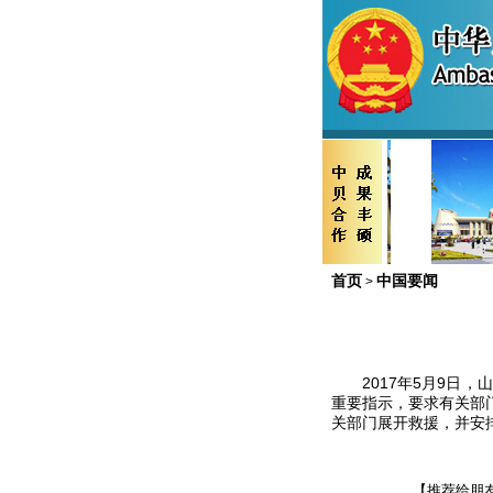
首页
中国要闻
>
2017年5月9日，
重要指示，要求有关部
关部门展开救援，并安
【推荐给朋