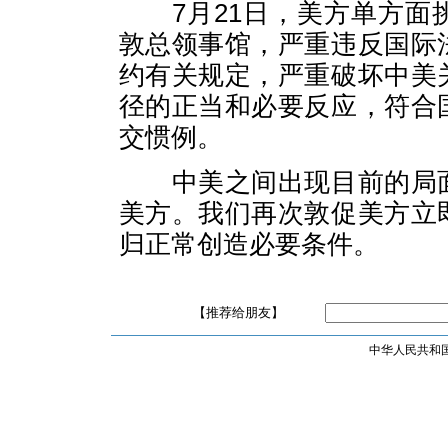
7月21日，美方单方面
敦总领事馆，严重违反国际
约有关规定，严重破坏中美
径的正当和必要反应，符合
交惯例。
中美之间出现目前的局面
美方。我们再次敦促美方立
归正常创造必要条件。
【推荐给朋友】
中华人民共和