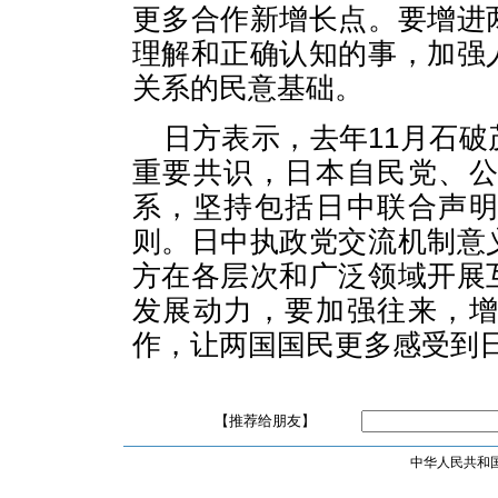
更多合作新增长点。要增进
理解和正确认知的事，加强
关系的民意基础。
日方表示，去年11月石
重要共识，日本自民党、
系，坚持包括日中联合声
则。日中执政党交流机制意
方在各层次和广泛领域开展
发展动力，要加强往来，
作，让两国国民更多感受到
【推荐给朋友】
中华人民共和