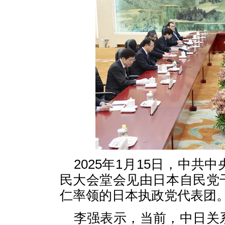
2025年1月15日，中
民大会堂会见由日本自民党
仁率领的日本执政党代表团
李强表示，当前，中日关